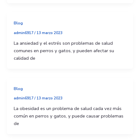
Blog
admin6917
/
13 marzo 2023
La ansiedad y el estrés son problemas de salud
comunes en perros y gatos, y pueden afectar su
calidad de
Blog
admin6917
/
13 marzo 2023
La obesidad es un problema de salud cada vez más
común en perros y gatos, y puede causar problemas
de