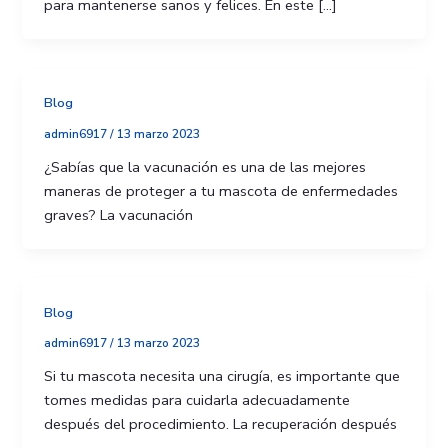
para mantenerse sanos y felices. En este […]
Blog
admin6917
/
13 marzo 2023
¿Sabías que la vacunación es una de las mejores
maneras de proteger a tu mascota de enfermedades
graves? La vacunación
Blog
admin6917
/
13 marzo 2023
Si tu mascota necesita una cirugía, es importante que
tomes medidas para cuidarla adecuadamente
después del procedimiento. La recuperación después