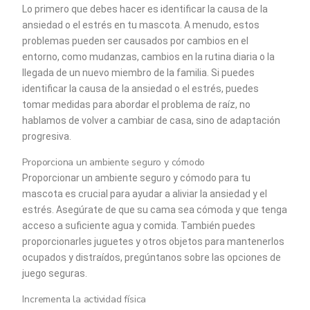
Lo primero que debes hacer es identificar la causa de la
ansiedad o el estrés en tu mascota. A menudo, estos
problemas pueden ser causados por cambios en el
entorno, como mudanzas, cambios en la rutina diaria o la
llegada de un nuevo miembro de la familia. Si puedes
identificar la causa de la ansiedad o el estrés, puedes
tomar medidas para abordar el problema de raíz, no
hablamos de volver a cambiar de casa, sino de adaptación
progresiva.
Proporciona un ambiente seguro y cómodo
Proporcionar un ambiente seguro y cómodo para tu
mascota es crucial para ayudar a aliviar la ansiedad y el
estrés. Asegúrate de que su cama sea cómoda y que tenga
acceso a suficiente agua y comida. También puedes
proporcionarles juguetes y otros objetos para mantenerlos
ocupados y distraídos, pregúntanos sobre las opciones de
juego seguras.
Incrementa la actividad física