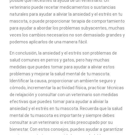
posible que necesites la ayuda de un veterinario. Un
veterinario puede recetar medicamentos o sustancias
naturales para ayudar a aliviar la ansiedad y el estrés en tu
mascota, o puede proporcionar terapia de comportamiento
para ayudar a abordar los problemas subyacentes, muchas
veces los cambios necesarios no son demasiado grandes y
podemos aplicarlos de una manera fácil.
En conclusión, la ansiedad y el estrés son problemas de
salud comunes en perros y gatos, pero hay muchas
medidas que puedes tomar para ayudar a aliviar estos
problemas y mejorar la salud mental de tu mascota.
Identificar la causa, proporcionar un ambiente seguro y
cómodo, incrementar la actividad física, practicar técnicas
de relajación y consultar con un veterinario son medidas
efectivas que puedes tomar para ayudar a aliviar la
ansiedad y el estrés en tu mascota. Recuerda que la salud
mental de tu mascota es importante y siempre debes
consultar a un veterinario si estás preocupado por su
bienestar. Con estos consejos, puedes ayudar a garantizar