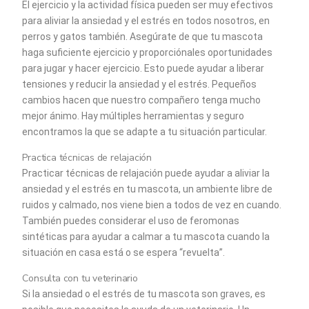
El ejercicio y la actividad física pueden ser muy efectivos
para aliviar la ansiedad y el estrés en todos nosotros, en
perros y gatos también. Asegúrate de que tu mascota
haga suficiente ejercicio y proporciónales oportunidades
para jugar y hacer ejercicio. Esto puede ayudar a liberar
tensiones y reducir la ansiedad y el estrés. Pequeños
cambios hacen que nuestro compañero tenga mucho
mejor ánimo. Hay múltiples herramientas y seguro
encontramos la que se adapte a tu situación particular.
Practica técnicas de relajación
Practicar técnicas de relajación puede ayudar a aliviar la
ansiedad y el estrés en tu mascota, un ambiente libre de
ruidos y calmado, nos viene bien a todos de vez en cuando.
También puedes considerar el uso de feromonas
sintéticas para ayudar a calmar a tu mascota cuando la
situación en casa está o se espera “revuelta”.
Consulta con tu veterinario
Si la ansiedad o el estrés de tu mascota son graves, es