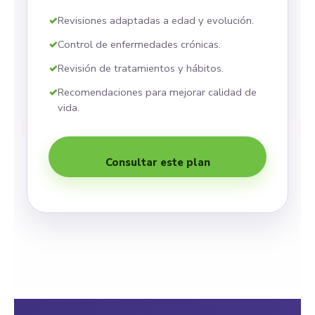
Revisiones adaptadas a edad y evolución.
Control de enfermedades crónicas.
Revisión de tratamientos y hábitos.
Recomendaciones para mejorar calidad de
vida.
Consultar este plan