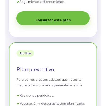
Seguimiento del crecimiento.
Consultar este plan
Adultos
Plan preventivo
Para perros y gatos adultos que necesitan
mantener sus cuidados preventivos al día.
Revisiones periódicas.
Vacunación y desparasitación planificada.