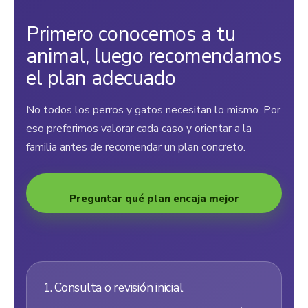
Primero conocemos a tu
animal, luego recomendamos
el plan adecuado
No todos los perros y gatos necesitan lo mismo. Por
eso preferimos valorar cada caso y orientar a la
familia antes de recomendar un plan concreto.
Preguntar qué plan encaja mejor
1. Consulta o revisión inicial