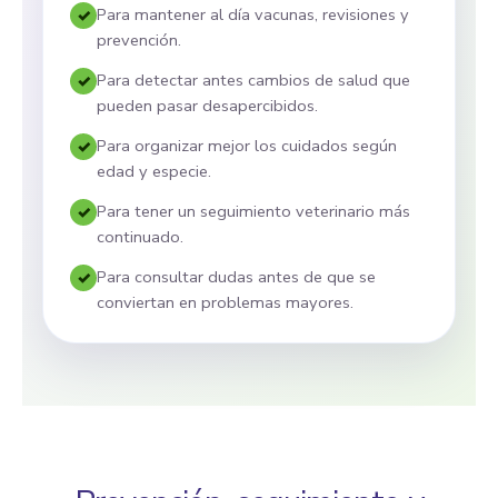
Para mantener al día vacunas, revisiones y
prevención.
Para detectar antes cambios de salud que
pueden pasar desapercibidos.
Para organizar mejor los cuidados según
edad y especie.
Para tener un seguimiento veterinario más
continuado.
Para consultar dudas antes de que se
conviertan en problemas mayores.