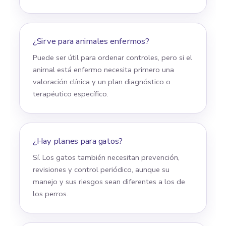
¿Sirve para animales enfermos?
Puede ser útil para ordenar controles, pero si el
animal está enfermo necesita primero una
valoración clínica y un plan diagnóstico o
terapéutico específico.
¿Hay planes para gatos?
Sí. Los gatos también necesitan prevención,
revisiones y control periódico, aunque su
manejo y sus riesgos sean diferentes a los de
los perros.