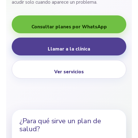
acudir solo cuando aparece un problema.
Consultar planes por WhatsApp
Llamar a la clínica
Ver servicios
¿Para qué sirve un plan de
salud?