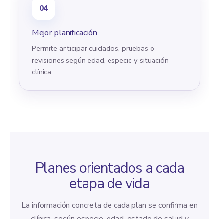
04
Mejor planificación
Permite anticipar cuidados, pruebas o
revisiones según edad, especie y situación
clínica.
Planes orientados a cada
etapa de vida
La información concreta de cada plan se confirma en
clínica, según especie, edad, estado de salud y