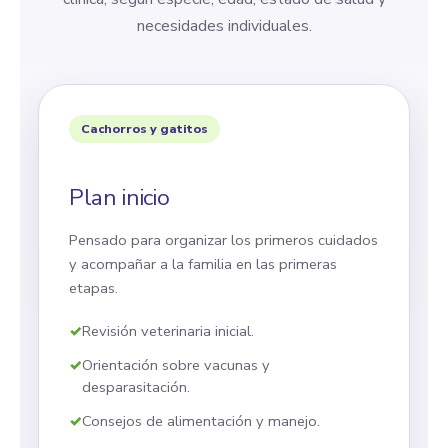
necesidades individuales.
Cachorros y gatitos
Plan inicio
Pensado para organizar los primeros cuidados
y acompañar a la familia en las primeras
etapas.
Revisión veterinaria inicial.
Orientación sobre vacunas y
desparasitación.
Consejos de alimentación y manejo.