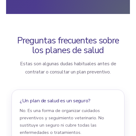
Preguntas frecuentes sobre
los planes de salud
Estas son algunas dudas habituales antes de
contratar o consultar un plan preventivo.
¿Un plan de salud es un seguro?
No. Es una forma de organizar cuidados
preventivos y seguimiento veterinario. No
sustituye un seguro ni cubre todas las
enfermedades o tratamientos.