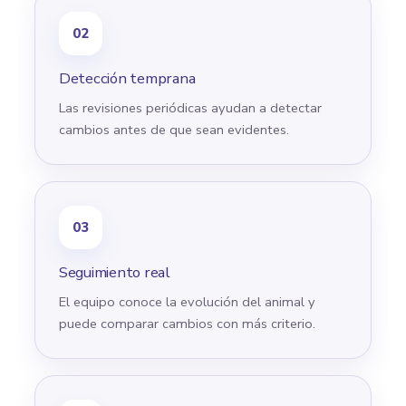
02
Detección temprana
Las revisiones periódicas ayudan a detectar
cambios antes de que sean evidentes.
03
Seguimiento real
El equipo conoce la evolución del animal y
puede comparar cambios con más criterio.