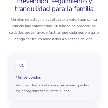
Prevención, seguimiento y
tranquilidad para la familia
Un plan de salud no sustituye una valoración clínica
cuando hay enfermedad. Su función es ordenar los
cuidados preventivos y facilitar que cada perro o gato
tenga controles adecuados a su etapa de vida.
01
Menos olvidos
Vacunas, desparasitación y revisiones quedan
mejor organizadas durante el año.