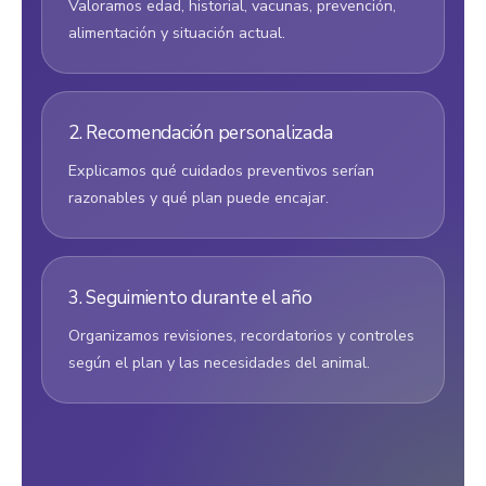
Valoramos edad, historial, vacunas, prevención,
alimentación y situación actual.
2. Recomendación personalizada
Explicamos qué cuidados preventivos serían
razonables y qué plan puede encajar.
3. Seguimiento durante el año
Organizamos revisiones, recordatorios y controles
según el plan y las necesidades del animal.