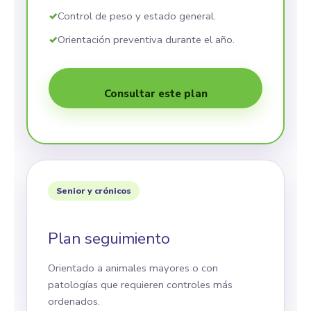
Control de peso y estado general.
Orientación preventiva durante el año.
Consultar este plan
Senior y crónicos
Plan seguimiento
Orientado a animales mayores o con
patologías que requieren controles más
ordenados.