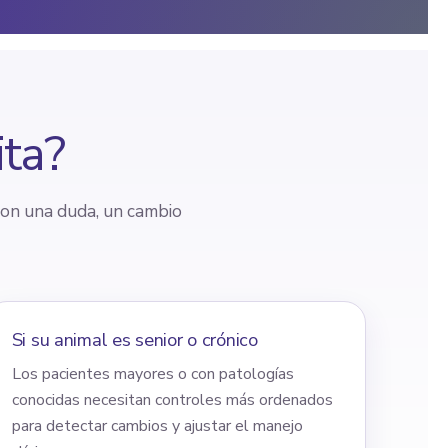
ita?
con una duda, un cambio
Si su animal es senior o crónico
Los pacientes mayores o con patologías
conocidas necesitan controles más ordenados
para detectar cambios y ajustar el manejo