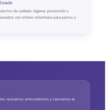
lizada
ductos de cuidado, higiene, prevención y
ionados con criterio veterinario para perros y
re, revisamos antecedentes y valoramos al