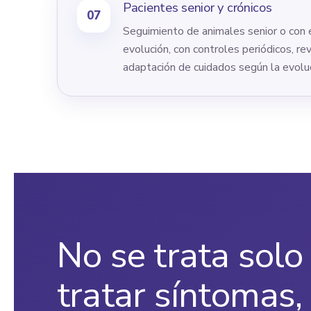
Pacientes senior
y
crónicos
07
Seguimiento de animales senior o con
evolución, con controles periódicos, re
adaptación de cuidados según la evoluci
No se trata solo
tratar síntomas,