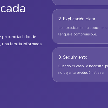
 cada
2. Explicación clara
Les explicamos las opciones 
lenguaje comprensible.
e proximidad, donde
, una familia informada
3. Seguimiento
Cuando el caso lo necesita, p
no dejar la evolución al azar.