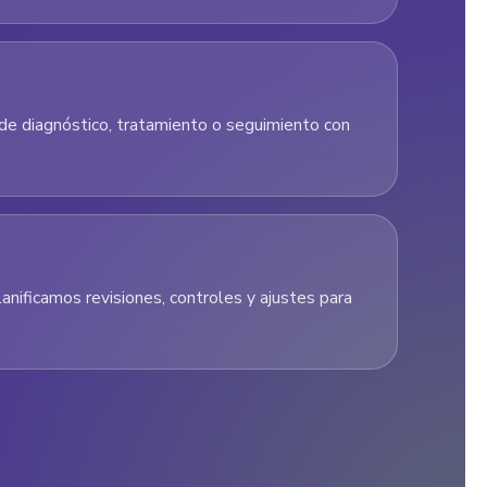
de diagnóstico, tratamiento o seguimiento con
lanificamos revisiones, controles y ajustes para