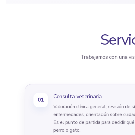
Servi
Trabajamos con una visió
Consulta veterinaria
01
Valoración clínica general, revisión de
enfermedades, orientación sobre cuida
Es el punto de partida para decidir qu
perro o gato.