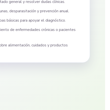
tado general y resolver dudas clínicas.
unas, desparasitación y prevención anual.
bas básicas para apoyar el diagnóstico.
iento de enfermedades crónicas o pacientes
obre alimentación, cuidados y productos