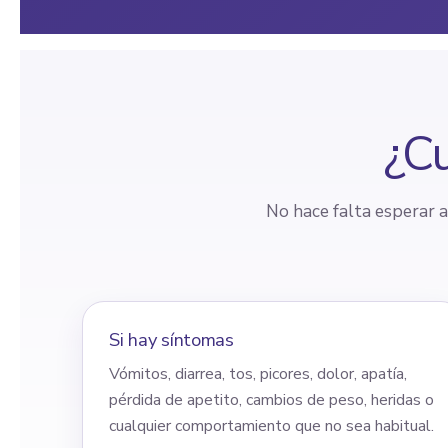
¿Cu
No hace falta esperar 
Si hay síntomas
Vómitos, diarrea, tos, picores, dolor, apatía,
pérdida de apetito, cambios de peso, heridas o
cualquier comportamiento que no sea habitual.