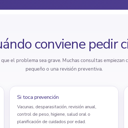
ándo conviene pedir c
a que el problema sea grave. Muchas consultas empiezan 
pequeño o una revisión preventiva.
Si toca prevención
Vacunas, desparasitación, revisión anual,
control de peso, higiene, salud oral o
planificación de cuidados por edad.