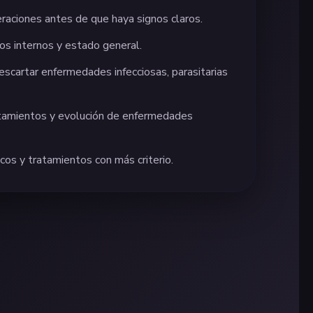
raciones antes de que haya signos claros.
os internos y estado general.
escartar enfermedades infecciosas, parasitarias
atamientos y evolución de enfermedades
icos y tratamientos con más criterio.