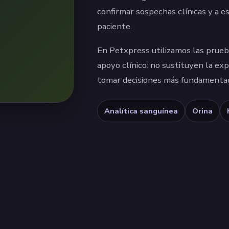
confirmar sospechas clínicas y a 
paciente.
En Petxpress utilizamos las prue
apoyo clínico: no sustituyen la expl
tomar decisiones más fundamenta
Analítica sanguínea
Orina