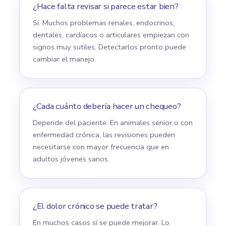
¿Hace falta revisar si parece estar bien?
Sí. Muchos problemas renales, endocrinos,
dentales, cardíacos o articulares empiezan con
signos muy sutiles. Detectarlos pronto puede
cambiar el manejo.
¿Cada cuánto debería hacer un chequeo?
Depende del paciente. En animales senior o con
enfermedad crónica, las revisiones pueden
necesitarse con mayor frecuencia que en
adultos jóvenes sanos.
¿El dolor crónico se puede tratar?
En muchos casos sí se puede mejorar. Lo