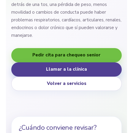
detrás de una tos, una pérdida de peso, menos
movilidad o cambios de conducta puede haber
problemas respiratorios, cardíacos, articulares, renales,
endocrinos o dolor crónico que sí pueden valorarse y
manejarse.
Pedir cita para chequeo senior
Llamar a la clínica
Volver a servicios
¿Cuándo conviene revisar?