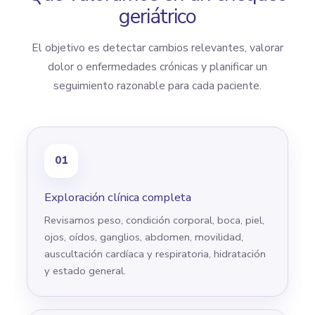
geriátrico
El objetivo es detectar cambios relevantes, valorar
dolor o enfermedades crónicas y planificar un
seguimiento razonable para cada paciente.
01
Exploración clínica completa
Revisamos peso, condición corporal, boca, piel,
ojos, oídos, ganglios, abdomen, movilidad,
auscultación cardíaca y respiratoria, hidratación
y estado general.