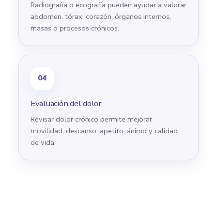
Radiografía o ecografía pueden ayudar a valorar
abdomen, tórax, corazón, órganos internos,
masas o procesos crónicos.
04
Evaluación del dolor
Revisar dolor crónico permite mejorar
movilidad, descanso, apetito, ánimo y calidad
de vida.