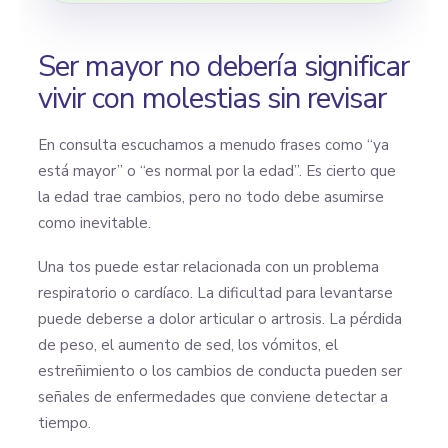
Ser mayor no debería significar
vivir con molestias sin revisar
En consulta escuchamos a menudo frases como “ya
está mayor” o “es normal por la edad”. Es cierto que
la edad trae cambios, pero no todo debe asumirse
como inevitable.
Una tos puede estar relacionada con un problema
respiratorio o cardíaco. La dificultad para levantarse
puede deberse a dolor articular o artrosis. La pérdida
de peso, el aumento de sed, los vómitos, el
estreñimiento o los cambios de conducta pueden ser
señales de enfermedades que conviene detectar a
tiempo.