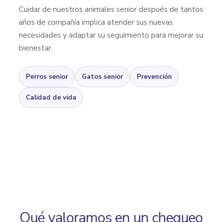
Cuidar de nuestros animales senior después de tantos
años de compañía implica atender sus nuevas
necesidades y adaptar su seguimiento para mejorar su
bienestar.
Perros senior
Gatos senior
Prevención
Calidad de vida
Qué valoramos en un chequeo