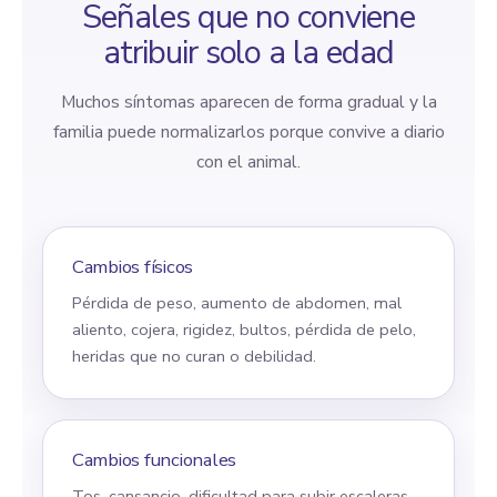
Señales que no conviene
atribuir solo a la edad
Muchos síntomas aparecen de forma gradual y la
familia puede normalizarlos porque convive a diario
con el animal.
Cambios físicos
Pérdida de peso, aumento de abdomen, mal
aliento, cojera, rigidez, bultos, pérdida de pelo,
heridas que no curan o debilidad.
Cambios funcionales
Tos, cansancio, dificultad para subir escaleras,