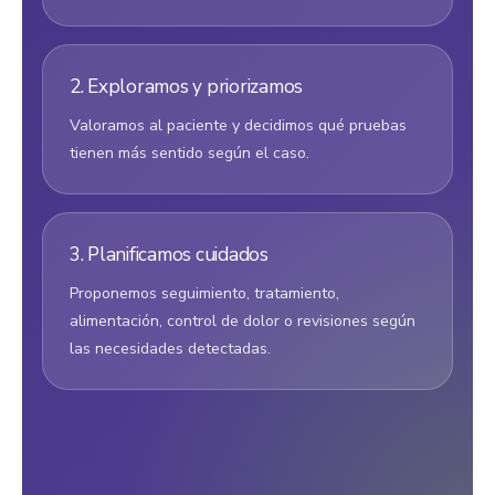
2. Exploramos y priorizamos
Valoramos al paciente y decidimos qué pruebas
tienen más sentido según el caso.
3. Planificamos cuidados
Proponemos seguimiento, tratamiento,
alimentación, control de dolor o revisiones según
las necesidades detectadas.