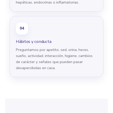
hepáticas, endocrinas o inflamatorias.
04
Hábitos y conducta
Preguntamos por apetito, sed, orina, heces,
sueño, actividad, interacción, higiene, cambios
de carácter y señales que pueden pasar
desapercibidas en casa.