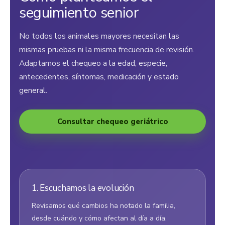
seguimiento senior
No todos los animales mayores necesitan las
mismas pruebas ni la misma frecuencia de revisión.
Adaptamos el chequeo a la edad, especie,
antecedentes, síntomas, medicación y estado
general.
Consultar chequeo geriátrico
1. Escuchamos la evolución
Revisamos qué cambios ha notado la familia,
desde cuándo y cómo afectan al día a día.