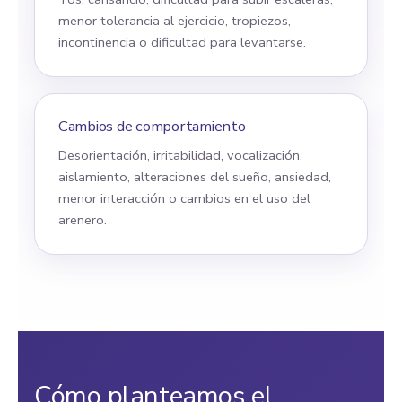
menor tolerancia al ejercicio, tropiezos,
incontinencia o dificultad para levantarse.
Cambios de comportamiento
Desorientación, irritabilidad, vocalización,
aislamiento, alteraciones del sueño, ansiedad,
menor interacción o cambios en el uso del
arenero.
Cómo planteamos el