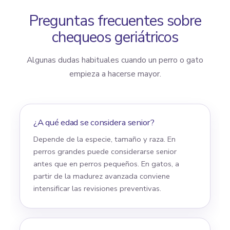
Preguntas frecuentes sobre
chequeos geriátricos
Algunas dudas habituales cuando un perro o gato
empieza a hacerse mayor.
¿A qué edad se considera senior?
Depende de la especie, tamaño y raza. En
perros grandes puede considerarse senior
antes que en perros pequeños. En gatos, a
partir de la madurez avanzada conviene
intensificar las revisiones preventivas.