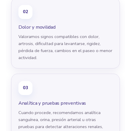
02
Dolor y movilidad
Valoramos signos compatibles con dolor,
artrosis, dificultad para levantarse, rigidez,
pérdida de fuerza, cambios en el paseo o menor
actividad.
03
Analítica y pruebas preventivas
Cuando procede, recomendamos analítica
sanguínea, orina, presión arterial u otras
pruebas para detectar alteraciones renales,