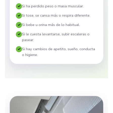
Si ha perdido peso o masa muscular.
Si tose, se cansa más o respira diferente.
Si bebe u orina más de lo habitual.
Si le cuesta levantarse, subir escaleras o
pasear.
Si hay cambios de apetito, sueño, conducta
o higiene.