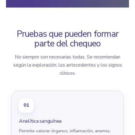
Pruebas que pueden formar
parte del chequeo
No siempre son necesarias todas. Se recomiendan
según la exploración, los antecedentes y los signos
clínicos.
01
Analítica sanguínea
Permite valorar órganos, inflamación, anemia,