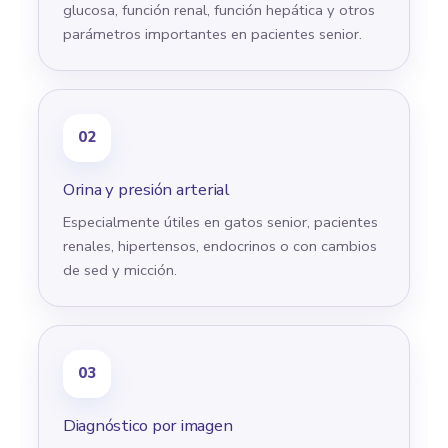
glucosa, función renal, función hepática y otros
parámetros importantes en pacientes senior.
02
Orina y presión arterial
Especialmente útiles en gatos senior, pacientes
renales, hipertensos, endocrinos o con cambios
de sed y micción.
03
Diagnóstico por imagen