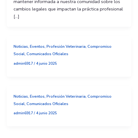
mantener informada a nuestra comunidad sobre los
cambios legales que impactan la práctica profesional
[…]
Noticias, Eventos, Profesión Veterinaria, Compromiso
Social, Comunicados Oficiales
admin6917
/
4 junio 2025
Noticias, Eventos, Profesión Veterinaria, Compromiso
Social, Comunicados Oficiales
admin6917
/
4 junio 2025